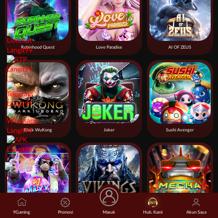
Robinhood Quest
Love Paradise
AI OF ZEUS
Black WuKong
Joker
Sushi Avenger
9Gaming
Promosi
Masuk
Hub. Kami
Akun Saya
DJ Maxx
Viking Quest
Mecha Kaiju