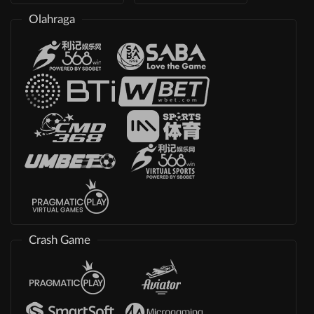
Olahraga
Crash Game