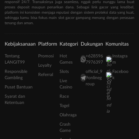
responsif 24/7. Transaksinya juga seamless, nggak perlu nunggu lama buat
proses deposit maupun penarikan dana. Sebagai link gacor yang kredibel,
platform ini konsisten menjaga reputasi dengan sistem proteksi data yang kuat,
sehingga kamu bisa fokus main slot gacor gampang menang dengan perasaan
tenang dan aman.
Kebijaksanaan
Platform
Kategori
Dukungan
Komunitas
Tentang
Promosi
Hot
+628596
Instagra
LANGIT99
Games
7976397
m
Loyalty
Responsible
Slots
official_9
Faceboo
Referral
Gambling
9onlineg
k
Live
roup
Pusat Bantuan
Casino
Syarat dan
Race
Ketentuan
Togel
Olahraga
Crash
Game