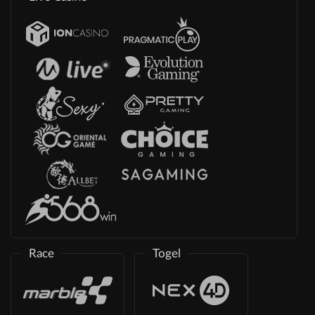
Race
Togel