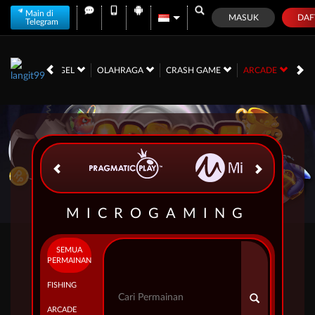
Main di
MASUK
DAF
Telegram
RACE
TOGEL
OLAHRAGA
CRASH GAME
ARCADE
PO
MICROGAMING
SEMUA
PERMAINAN
FISHING
ARCADE