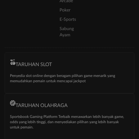
Arcade
Poker
E-Sports
Sabung
Ayam
TARUHAN SLOT
Penyedia slot online dengan beragam pilihan game menarik yang
memudahkan pemain untuk mencapai jackpot
TARUHAN OLAHRAGA
Sportsbook Gaming Platform Terbaik menawarkan lebih banyak game,
odds yang lebih tinggi, dan menyediakan pilihan yang lebih banyak
untuk pemain.