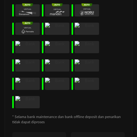
* Selama bank maintenance dan bank offline deposit dan penarikan
tidak dapat diproses