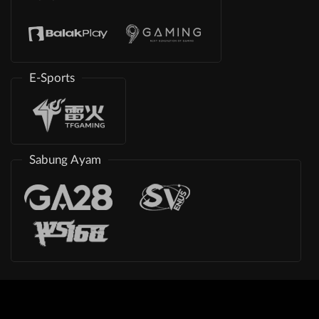
E-Sports
Sabung Ayam