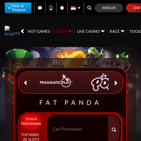
Main di
MASUK
DAF
Telegram
IDR
12,690,567,
HOT GAMES
SLOTS
LIVE CASINO
RACE
TOGE
FAT PANDA
SEMUA
PERMAINAN
TOP
VIDEO
20
SLOTS