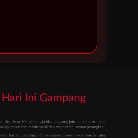
 Hari Ini Gampang
ur slot depo 10k, siapa saja bisa langsung join tanpa harus keluar
rmanya makin hari makin stabil dan responsif di semua perangkat.
rilisan terbaru yang lagi viral, semuanya punya mekanisme fair play.