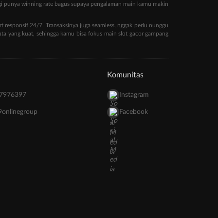
gi punya winning rate bagus supaya pengalaman main kamu makin
 responsif 24/7. Transaksinya juga seamless, nggak perlu nunggu
data yang kuat, sehingga kamu bisa fokus main slot gacor gampang
Komunitas
7976397
Instagram
99onlinegroup
Facebook