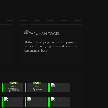
O
TARUHAN TOGEL
Platform togel yang menarik dari perusahan
terbaik di dunia yang menawarkan hadiah
kemenangan besar