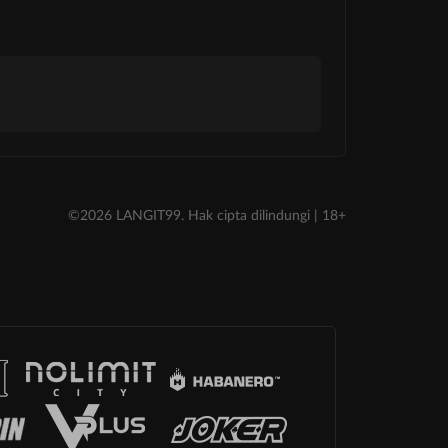
©2026 LANGIT99. Hak cipta dilindungi | 18+