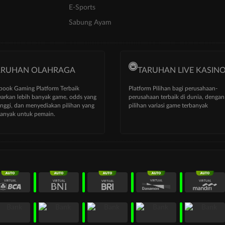
E-Sports
Sabung Ayam
ARUHAN OLAHRAGA
TARUHAN LIVE KASIN
book Gaming Platform Terbaik
Platform Pilihan bagi perusahaan-
rkan lebih banyak game, odds yang
perusahaan terbaik di dunia, dengan
tinggi, dan menyediakan pilihan yang
pilihan variasi game terbanyak
banyak untuk pemain.