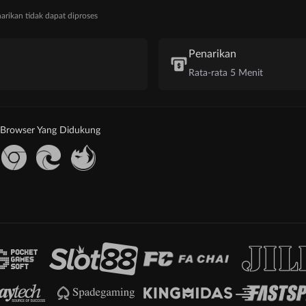
arikan tidak dapat diproses
Penarikan
Rata-rata 5 Menit
Browser Yang Didukung