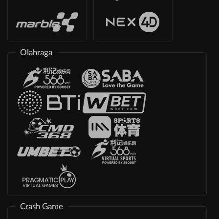
Olahraga
Crash Game