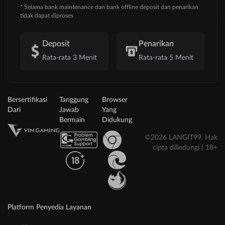
* Selama bank maintenance dan bank offline deposit dan penarikan
tidak dapat diproses
Deposit
Penarikan
Rata-rata 3 Menit
Rata-rata 5 Menit
Bersertifikasi
Tanggung
Browser
Dari
Jawab
Yang
Bermain
Didukung
©2026 LANGIT99. Hak
cipta dilindungi | 18+
Platform Penyedia Layanan