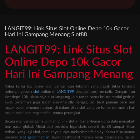
LANGIT99: Link Situs Slot Online Depo 10k Gacor
Hari Ini Gampang Menang Slot88
LANGIT99: Link Situs Slot
Online Depo 10k Gacor
Hari Ini Gampang Menang
Kalau kamu lagi bosen dan pengen cari hiburan yang nggak bikin kantong
bolong, nyobain
slot
online di
LANGIT99
bisa jadi opsi menarik. Dengan fitur
slot depo 10k, siapa saja bisa langsung join tanpa harus keluar modal gede di
awal. Sistemnya juga sudah user-friendly banget, jadi buat pemain baru pun
nggak bakal bingung navigasi di dalam situs slot yang performanya makin hari
makin stabil dan responsif di semua perangkat.
Bicara soal variasi game, pilihan di link slot ini benar-benar up to date mengikuti
tren pasar global. Mulai dari provider legendaris seperti slot88 sampai rilisan
terbaru yang lagi viral, semuanya punya mekanisme fair play. Kamu bisa pantau
bocoran
slot gacor hari ini
lewat dashboard mereka yang transparan, hal ini