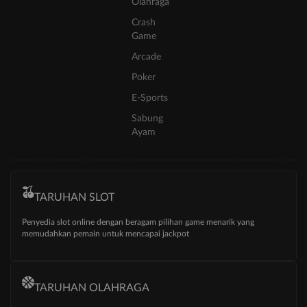
Olahraga
Crash
Game
Arcade
Poker
E-Sports
Sabung
Ayam
TARUHAN SLOT
Penyedia slot online dengan beragam pilihan game menarik yang
memudahkan pemain untuk mencapai jackpot
TARUHAN OLAHRAGA