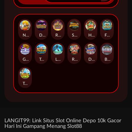
Nova Crash : The Legends of Power
Dart Fest
Ring of Hopeful
Scoop Blessing
Horse Racing
Fruit Roulette Slots
Ghost Busters
Treasure of Pirate
Lagend of Shooter
Real Slap
Drop Racing
Bomb Defusal
Treasure Land
LANGIT99: Link Situs Slot Online Depo 10k Gacor
Hari Ini Gampang Menang Slot88