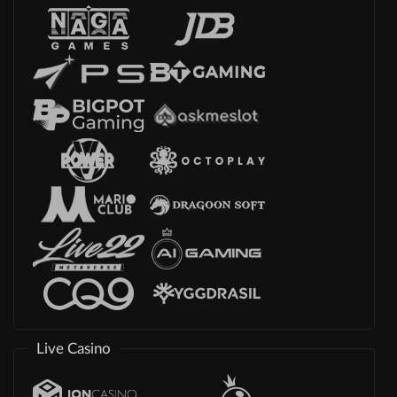
Live Casino