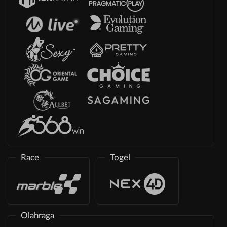
Race
Togel
Olahraga