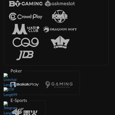
Poker
E-Sports