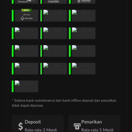
* Selama bank maintenance dan bank offline deposit dan penarikan
tidak dapat diproses
Deposit
Penarikan
Rata-rata 3 Menit
Rata-rata 5 Menit