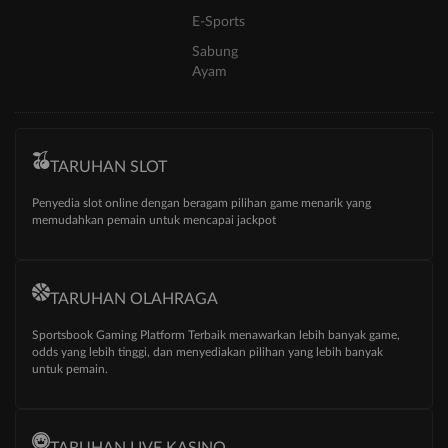
E-Sports
Sabung
Ayam
TARUHAN SLOT
Penyedia slot online dengan beragam pilihan game menarik yang
memudahkan pemain untuk mencapai jackpot
TARUHAN OLAHRAGA
Sportsbook Gaming Platform Terbaik menawarkan lebih banyak game,
odds yang lebih tinggi, dan menyediakan pilihan yang lebih banyak
untuk pemain.