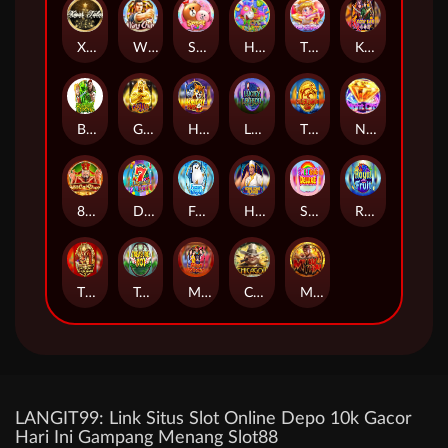
Xmas Tales
Wing Chun
Sweet POP
Hot Pinatas
The Cupids
Kickin' Kash
Beanstalk
GENIE
Hungry Cats
Lucky Legend
The Dragon Brings Wealth
Night City
888 Cai Shen
Diamond Fruit
Frozen World
Hong Kong Flavor
Sweet 666 Deluxe
Royal Fruit
The Dragon Brings Wealth 2
Treasure Koi
Mega Winner
Chicago II
Muay Thai
LANGIT99: Link Situs Slot Online Depo 10k Gacor
Hari Ini Gampang Menang Slot88