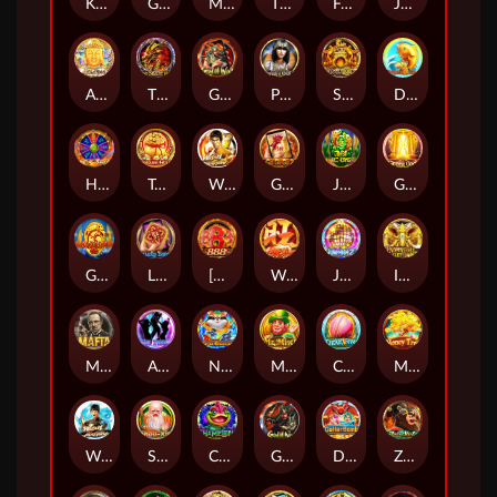
King Kong Shake
Gold Stealer
Myeong-ryang
Thor 2
Fortune Dragon
Jump Higher Mobile
Apsaras
The Beast War
God of War M
Pharaoh's Gold
Super5
Dragon Koi
Hot Spin
Treasure House
Watah Master 2
Gu Gu Gu 2 M
Jin Bi Hui Huang
Greek Gods
Golden Dragon Club
Lucky Bats M
[888]
Won Won Won
Jump High 2
Invincible Elephant
Mafia
All Wilds
Ninja Raccoon
Mr. Miser
Cricket Fever
Money Tree
Watah Master
Shou-Xin
Chameleon
God of War
Dollar Bomb
ZhongKui