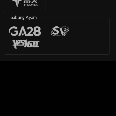
Sabung Ayam