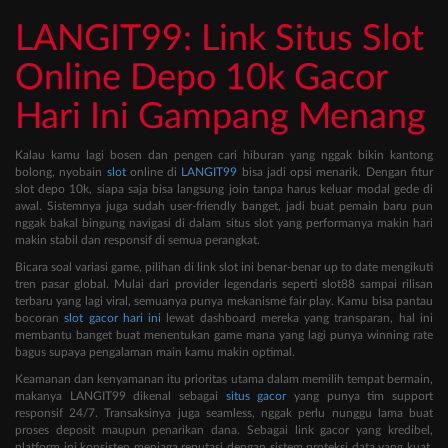
LANGIT99: Link Situs Slot
Online Depo 10k Gacor
Hari Ini Gampang Menang
Kalau kamu lagi bosen dan pengen cari hiburan yang nggak bikin kantong
bolong, nyobain
slot
online di
LANGIT99
bisa jadi opsi menarik. Dengan fitur
slot depo 10k, siapa saja bisa langsung join tanpa harus keluar modal gede di
awal. Sistemnya juga sudah user-friendly banget, jadi buat pemain baru pun
nggak bakal bingung navigasi di dalam situs slot yang performanya makin hari
makin stabil dan responsif di semua perangkat.
Bicara soal variasi game, pilihan di link slot ini benar-benar up to date mengikuti
tren pasar global. Mulai dari provider legendaris seperti slot88 sampai rilisan
terbaru yang lagi viral, semuanya punya mekanisme fair play. Kamu bisa pantau
bocoran
slot gacor hari ini
lewat dashboard mereka yang transparan, hal ini
membantu banget buat menentukan game mana yang lagi punya winning rate
bagus supaya pengalaman main kamu makin optimal.
Keamanan dan kenyamanan itu prioritas utama dalam memilih tempat bermain,
makanya LANGIT99 dikenal sebagai
situs gacor
yang punya tim support
responsif 24/7. Transaksinya juga seamless, nggak perlu nunggu lama buat
proses deposit maupun penarikan dana. Sebagai link gacor yang kredibel,
platform ini konsisten menjaga reputasi dengan sistem proteksi data yang kuat,