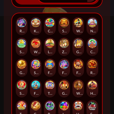
Rave Jump Mobile
Kronos
Chicky Parm Parm
5 God beasts
Watah Master Turbo
Neko Gems
Super Power Bank
Wheel Money
Lucky Neko New Year
Zeus M
Gu Gu Gu M
Crazy Crazy
Golden Eggs
So Sweet
Fortune Totem
Fly Out
Fa Cai Shen M
Red Phoenix
Six Gacha
Fishing King
Turn & Earn
Good Fortune M
WILD BOUNTY 2
Hero of the 3 Kingdoms - Cao Cao