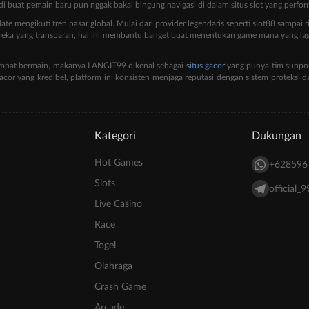
adi buat pemain baru pun nggak bakal bingung navigasi di dalam situs slot yang perfo
o date mengikuti tren pasar global. Mulai dari provider legendaris seperti slot88 sampai 
eka yang transparan, hal ini membantu banget buat menentukan game mana yang la
empat bermain, makanya LANGIT99 dikenal sebagai
situs gacor
yang punya tim support
cor yang kredibel, platform ini konsisten menjaga reputasi dengan sistem proteksi 
Kategori
Dukungan
Hot Games
+628596
Slots
official_
Live Casino
Race
Togel
Olahraga
Crash Game
Arcade