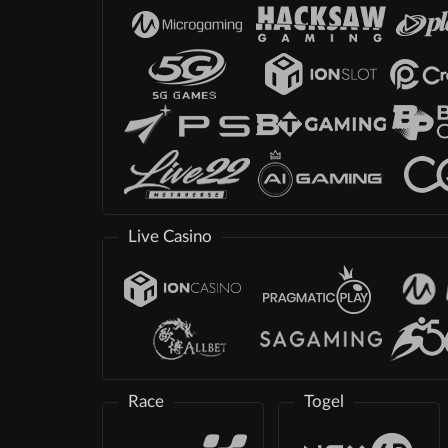
Live Casino
Race
Togel