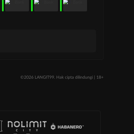
©2026 LANGIT99. Hak cipta dilindungi | 18+