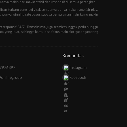
rmanya makin hari makin stabil dan responsif di semua perangkat.
rilisan terbaru yang lagi viral, semuanya punya mekanisme fair play.
gi punya winning rate bagus supaya pengalaman main kamu makin
 responsif 24/7. Transaksinya juga seamless, nggak perlu nunggu
data yang kuat, sehingga kamu bisa fokus main slot gacor gampang
Komunitas
7976397
Instagram
99onlinegroup
Facebook