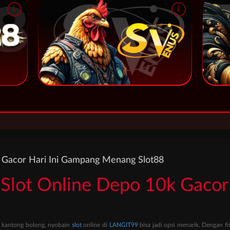
i
i
k Gacor Hari Ini Gampang Menang Slot88
 Slot Online Depo 10k Gacor
n kantong bolong, nyobain
slot
online di
LANGIT99
bisa jadi opsi menarik. Dengan fit