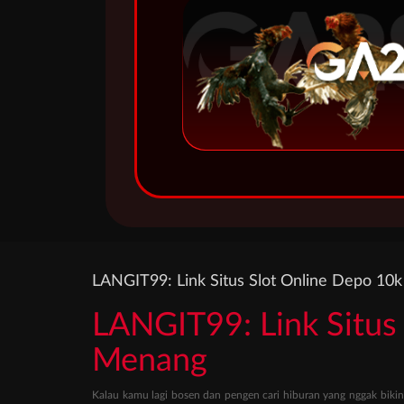
LANGIT99: Link Situs Slot Online Depo 10
LANGIT99: Link Situs
Menang
Kalau kamu lagi bosen dan pengen cari hiburan yang nggak biki