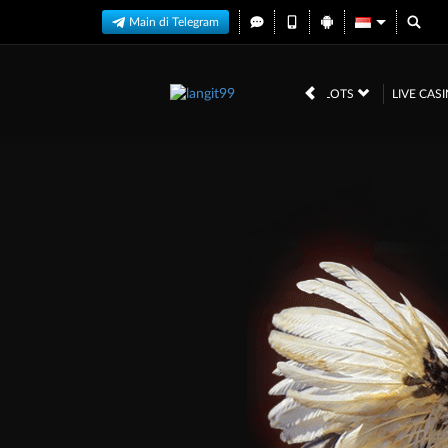
Main di Telegram
HOT GAMES
SLOTS
LIVE CAS