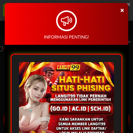
×
LANGIT99 Aplikasi Mobile
×
UNDUH
Jangan tampilkan lagi hari ini
Masuk
Daftar
INFORMASI PENTING!
 setia Langit99, untuk keamanan dan pengalaman lebih baik ke permainan segera undu
JACKPOT
PLAY
IDR
12,743,830,606