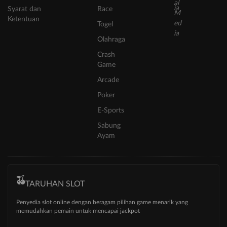
Syarat dan
Race
Ketentuan
Togel
Olahraga
Crash
Game
Arcade
Poker
E-Sports
Sabung
Ayam
TARUHAN SLOT
Penyedia slot online dengan beragam pilihan game menarik yang
memudahkan pemain untuk mencapai jackpot