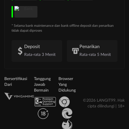
* Selama bank maintenance dan bank offline deposit dan penarikan
tidak dapat diproses
Deposit
Penarikan
Rata-rata 3 Menit
Rata-rata 5 Menit
Bersertifikasi
Tanggung
Browser
Dari
Jawab
Yang
Bermain
Didukung
©2026 LANGIT99. Hak
cipta dilindungi | 18+