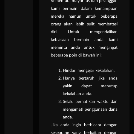
Sementara mayoritas dari pelanggan
kami bermain dalam kemampuan
mereka namun untuk beberapa
orang akan lebih sulit membatasi
diri. Untuk mengendalikan
kebiasaan bermain anda kami
meminta anda untuk mengingat
beberapa poin di bawah ini:
Hindari mengejar kekalahan.
Hanya bertaruh jika anda
yakin dapat menutup
kekalahan anda.
Selalu perhatikan waktu dan
mengamati penggunaan dana
anda.
Jika anda ingin berbicara dengan
seseorang yang berkaitan dengan