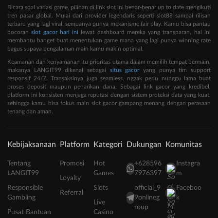
Bicara soal variasi game, pilihan di link slot ini benar-benar up to date mengikuti
tren pasar global. Mulai dari provider legendaris seperti slot88 sampai rilisan
terbaru yang lagi viral, semuanya punya mekanisme fair play. Kamu bisa pantau
bocoran
slot gacor hari ini
lewat dashboard mereka yang transparan, hal ini
membantu banget buat menentukan game mana yang lagi punya winning rate
bagus supaya pengalaman main kamu makin optimal.
Keamanan dan kenyamanan itu prioritas utama dalam memilih tempat bermain,
makanya LANGIT99 dikenal sebagai
situs gacor
yang punya tim support
responsif 24/7. Transaksinya juga seamless, nggak perlu nunggu lama buat
proses deposit maupun penarikan dana. Sebagai link gacor yang kredibel,
platform ini konsisten menjaga reputasi dengan sistem proteksi data yang kuat,
sehingga kamu bisa fokus main slot gacor gampang menang dengan perasaan
tenang dan aman.
Kebijaksanaan
Platform
Kategori
Dukungan
Komunitas
Tentang
Promosi
Hot
+628596
Instagra
LANGIT99
Games
7976397
m
Loyalty
Responsible
Slots
official_9
Faceboo
Referral
Gambling
9onlineg
k
Live
roup
Pusat Bantuan
Casino