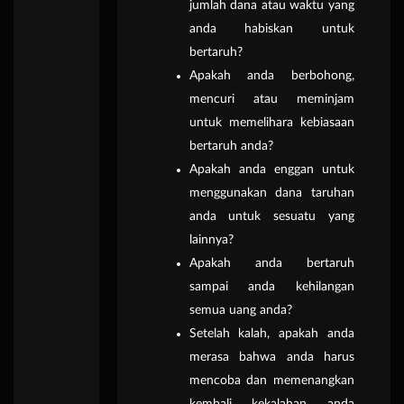
jumlah dana atau waktu yang
anda habiskan untuk
bertaruh?
Apakah anda berbohong,
mencuri atau meminjam
untuk memelihara kebiasaan
bertaruh anda?
Apakah anda enggan untuk
menggunakan dana taruhan
anda untuk sesuatu yang
lainnya?
Apakah anda bertaruh
sampai anda kehilangan
semua uang anda?
Setelah kalah, apakah anda
merasa bahwa anda harus
mencoba dan memenangkan