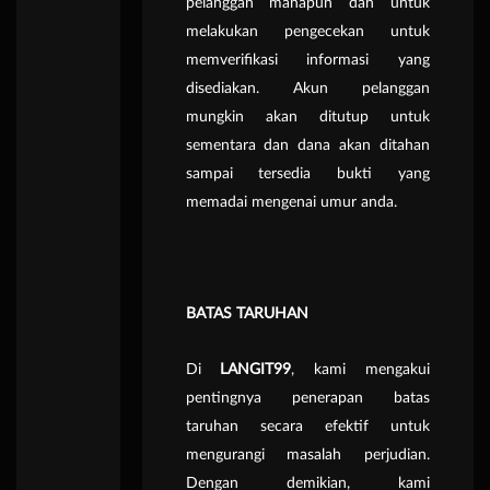
pelanggan manapun dan untuk
melakukan pengecekan untuk
memverifikasi informasi yang
disediakan. Akun pelanggan
mungkin akan ditutup untuk
sementara dan dana akan ditahan
sampai tersedia bukti yang
memadai mengenai umur anda.
BATAS TARUHAN
Di
LANGIT99
, kami mengakui
pentingnya penerapan batas
taruhan secara efektif untuk
mengurangi masalah perjudian.
Dengan demikian, kami