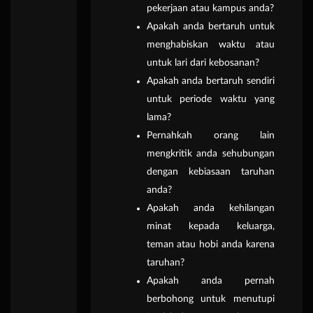
pekerjaan atau kampus anda?
Apakah anda bertaruh untuk
menghabiskan waktu atau
untuk lari dari kebosanan?
Apakah anda bertaruh sendiri
untuk periode waktu yang
lama?
Pernahkah orang lain
mengkritik anda sehubungan
dengan kebiasaan taruhan
anda?
Apakah anda kehilangan
minat kepada keluarga,
teman atau hobi anda karena
taruhan?
Apakah anda pernah
berbohong untuk menutupi