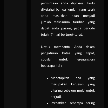
permintaan anda diproses. Perlu
diketahui bahwa jumlah yang telah
anda masukkan akan menjadi
jumlah maksimum taruhan yang
dapat anda pasang pada periode
tujuh (7) hari berturut-turut.
Untuk membantu Anda dalam
pengaturan batas yang tepat,
cobalah untuk merenungkan
beberapa hal :
Menetapkan apa yang
merupakan kerugian yang
diterima sebelum mulai untuk
berjudi.
Perhatikan seberapa sering