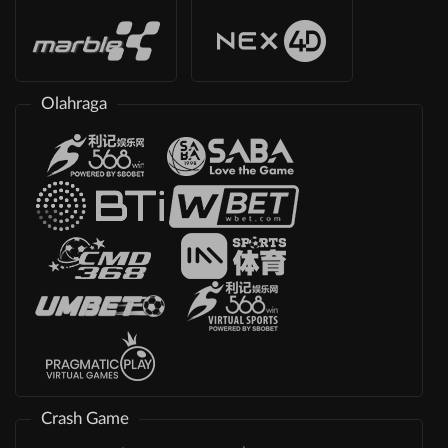
Olahraga
Crash Game