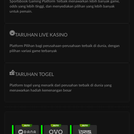
Sportsbook Gaming Platform Terbaik menawarkan lebih banyak game,
odds yang lebih tinggi, dan menyediakan pilihan yang lebih banyak
untuk pemain.
TARUHAN LIVE KASINO
Platform Pilihan bagi perusahaan-perusahaan terbaik di dunia, dengan
pilihan variasi game terbanyak
TARUHAN TOGEL
Platform togel yang menarik dari perusahan terbaik di dunia yang
menawarkan hadiah kemenangan besar