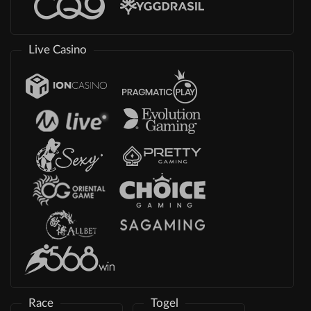
Live Casino
Race
Togel