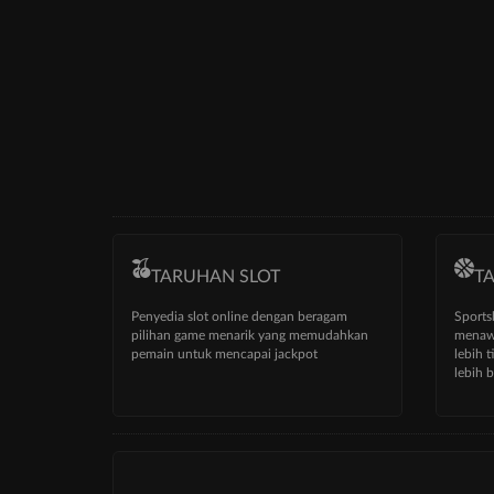
TARUHAN SLOT
T
Penyedia slot online dengan beragam
Sports
pilihan game menarik yang memudahkan
menawa
pemain untuk mencapai jackpot
lebih 
lebih 