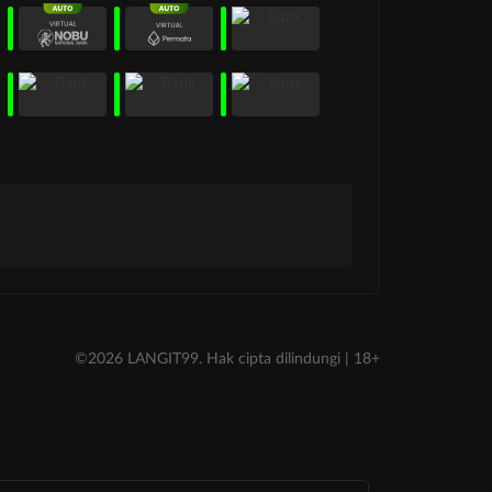
©2026 LANGIT99. Hak cipta dilindungi | 18+