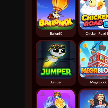
BalloniX
Chicken Road 
Jumper
MegaBlock