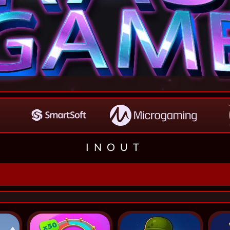
INOUT