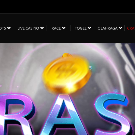
OTS
LIVE CASINO
RACE
TOGEL
OLAHRAGA
CRA