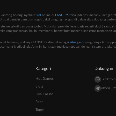
n kantong bolong, nyobain
slot
online di
LANGIT99
bisa jadi opsi menarik. Dengan fit
adi buat pemain baru pun nggak bakal bingung navigasi di dalam situs slot yang perfo
o date mengikuti tren pasar global. Mulai dari provider legendaris seperti slot88 sampai 
eka yang transparan, hal ini membantu banget buat menentukan game mana yang la
empat bermain, makanya LANGIT99 dikenal sebagai
situs gacor
yang punya tim support
cor yang kredibel, platform ini konsisten menjaga reputasi dengan sistem proteksi 
Kategori
Dukungan
Hot Games
+628596
Slots
official_
Live Casino
Race
Togel