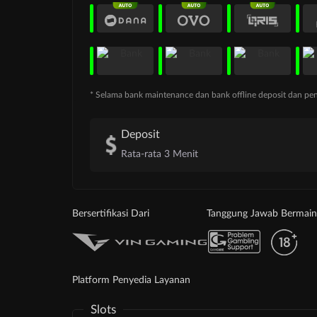
* Selama bank maintenance dan bank offline deposit dan pen
Deposit
Rata-rata 3 Menit
Bersertifikasi Dari
Tanggung Jawab Bermain
Platform Penyedia Layanan
Slots