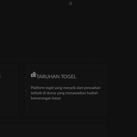
O
TARUHAN TOGEL
Platform togel yang menarik dari perusahan
terbaik di dunia yang menawarkan hadiah
kemenangan besar