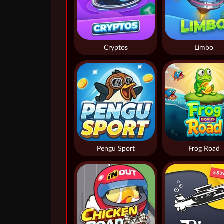
Cryptos
Limbo
Pengu Sport
Frog Road