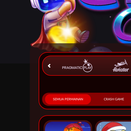
SEMUA PERMAINAN
CRASH GAME