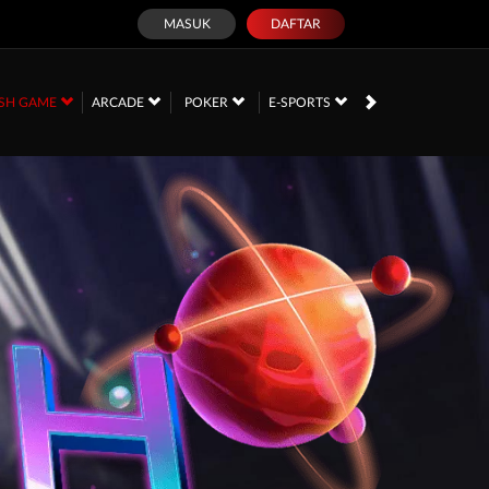
MASUK
DAFTAR
SH GAME
ARCADE
POKER
E-SPORTS
SABUNG AYAM