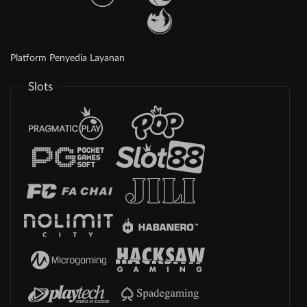
Platform Penyedia Layanan
Slots