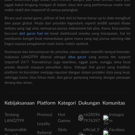
nggak bakal bingung navigasi di dalam situs slot yang performanya makin hari
makin stabil dan responsif di semua perangkat.
Bicara soal variasi game, pilihan di link slot ini benar-benar up to date mengikuti
tren pasar global. Mulai dari provider legendaris seperti slot88 sampai rilisan
terbaru yang lagi viral, semuanya punya mekanisme fair play. Kamu bisa pantau
bocoran
slot gacor hari ini
lewat dashboard mereka yang transparan, hal ini
membantu banget buat menentukan game mana yang lagi punya winning rate
bagus supaya pengalaman main kamu makin optimal.
Keamanan dan kenyamanan itu prioritas utama dalam memilih tempat bermain,
makanya LANGIT99 dikenal sebagai
situs gacor
yang punya tim support
responsif 24/7. Transaksinya juga seamless, nggak perlu nunggu lama buat
proses deposit maupun penarikan dana. Sebagai link gacor yang kredibel,
platform ini konsisten menjaga reputasi dengan sistem proteksi data yang kuat,
sehingga kamu bisa fokus main slot gacor gampang menang dengan perasaan
tenang dan aman.
Kebijaksanaan
Platform
Kategori
Dukungan
Komunitas
Tentang
Promosi
Hot
+628596
Instagra
LANGIT99
Games
7976397
m
Loyalty
Responsible
Slots
official_9
Faceboo
Referral