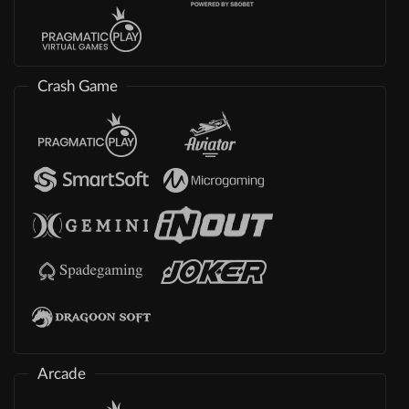
Crash Game
Arcade