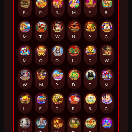
Four Treasures
Prosperity Tiger
Rooster In Love
MarvelousIV
FortuneHorse
Bull Treasure
Moonlight Treasure
TripleKingKong
Winning Mask II
New Year
Piggy Bank
GoLaiFu
Magic Ace
Open Sesame Mega
Olympian Temple
Lucky Dragons
DragonsWorld
Wukong
Winning Mask
MinerBabe
Pop Pop Candy
Dragon Soar - Hyper Wild
Formosa Bear
Magic Ace WILD LOCK
LanternWealth
Fruity Bonanza
Dragon Warrior
FunkyKingKong
Big Three Dragons
Glamorous Girl