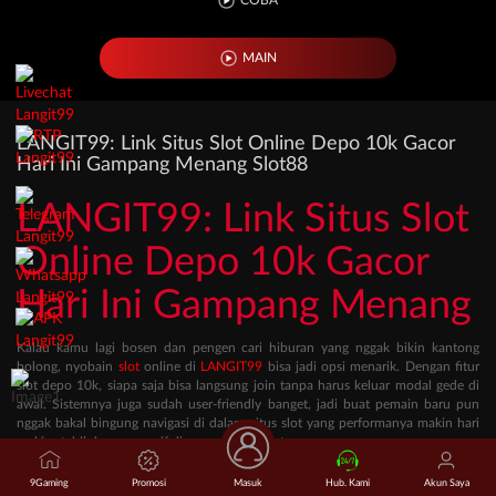
COBA
MAIN
LANGIT99: Link Situs Slot Online Depo 10k Gacor
Hari Ini Gampang Menang Slot88
LANGIT99: Link Situs Slot
Online Depo 10k Gacor
Hari Ini Gampang Menang
Kalau kamu lagi bosen dan pengen cari hiburan yang nggak bikin kantong
bolong, nyobain
slot
online di
LANGIT99
bisa jadi opsi menarik. Dengan fitur
slot depo 10k, siapa saja bisa langsung join tanpa harus keluar modal gede di
awal. Sistemnya juga sudah user-friendly banget, jadi buat pemain baru pun
nggak bakal bingung navigasi di dalam situs slot yang performanya makin hari
makin stabil dan responsif di semua perangkat.
Bicara soal variasi game, pilihan di link slot ini benar-benar up to date mengikuti
9Gaming
Promosi
Masuk
Hub. Kami
Akun Saya
tren pasar global. Mulai dari provider legendaris seperti slot88 sampai rilisan