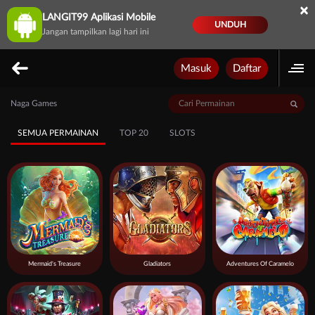
×
LANGIT99 Aplikasi Mobile
UNDUH
Jangan tampilkan lagi hari ini
Masuk
Daftar
Naga Games
SEMUA PERMAINAN
TOP 20
SLOTS
Mermaid's Treasure
Gladiators
Adventures Of Caramelo