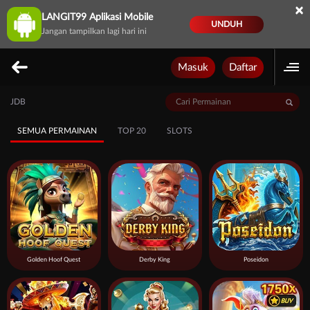
×
LANGIT99 Aplikasi Mobile
UNDUH
Jangan tampilkan lagi hari ini
Masuk
Daftar
JDB
SEMUA PERMAINAN
TOP 20
SLOTS
Golden Hoof Quest
Derby King
Poseidon