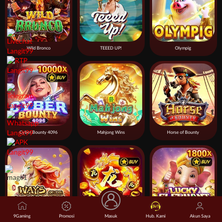
Wild Bronco
TEEED UP!
Olympig
Cyber Bounty 4096
Mahjong Wins
Horse of Bounty
9Gaming
Promosi
Masuk
Hub. Kami
Akun Saya
Ways of the Holy Horse
Dragon Soar
Lucky Elephant X-Huge